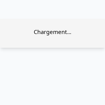
Chargement...